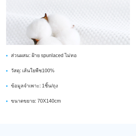
ส่วนผสม: ฝ้าย spunlaced ไม่ทอ
วัสดุ: เส้นใยพืช100%
ข้อมูลจำเพาะ: 1ชิ้น/ถุง
ขนาดขยาย: 70X140cm