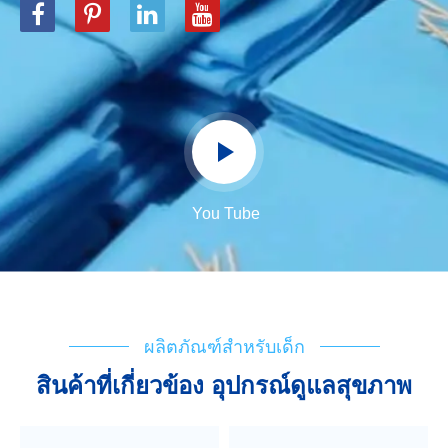
You Tube
ผลิตภัณฑ์สำหรับเด็ก
สินค้าที่เกี่ยวข้อง อุปกรณ์ดูแลสุขภาพ