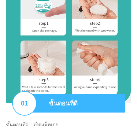
01
ขั้นตอนที่ดี
ขั้นตอนที่01: เปิดแพ็คเกจ