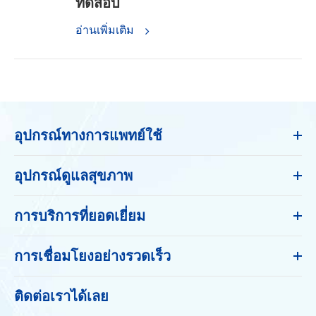
ทดสอบ
อ่านเพิ่มเติม
อุปกรณ์ทางการแพทย์ใช้
อุปกรณ์ดูแลสุขภาพ
การบริการที่ยอดเยี่ยม
การเชื่อมโยงอย่างรวดเร็ว
ติดต่อเราได้เลย