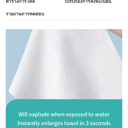
ตารางการไหล
ใบรับรองการลงทะเบียน
รายงานการทดสอบ