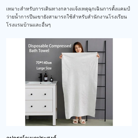
เหมาะสำหรับการเดินทางกลางแจ้งเหตุฉุกเฉินการตั้งแคมป์
ว่ายน้ำการปีนเขายังสามารถใช้สำหรับสำนักงานโรงเรียน
โรงแรมบ้านและอื่นๆ