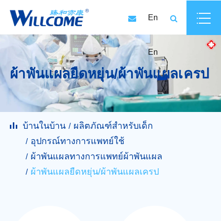
En
En
ผ้าพันแผลยืดหยุ่น/ผ้าพันแผลเครป
บ้านในบ้าน
ผลิตภัณฑ์สำหรับเด็ก
อุปกรณ์ทางการแพทย์ใช้
ผ้าพันแผลทางการแพทย์ผ้าพันแผล
ผ้าพันแผลยืดหยุ่น/ผ้าพันแผลเครป