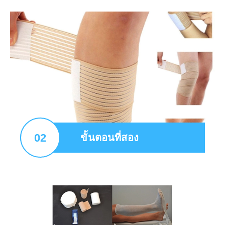
02
ขั้นตอนที่สอง