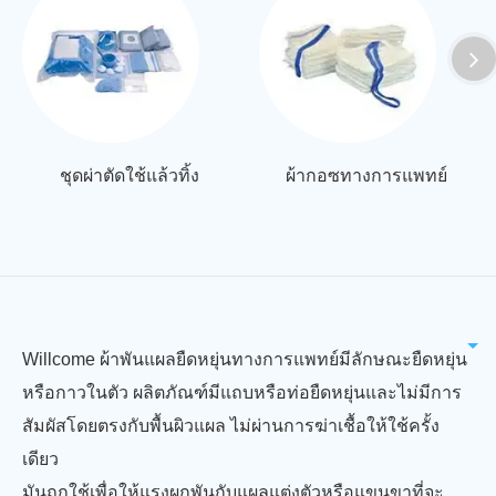
ชุดผ่าตัดใช้แล้วทิ้ง
ผ้ากอซทางการแพทย์
Willcome ผ้าพันแผลยืดหยุ่นทางการแพทย์มีลักษณะยืดหยุ่น
หรือกาวในตัว ผลิตภัณฑ์มีแถบหรือท่อยืดหยุ่นและไม่มีการ
สัมผัสโดยตรงกับพื้นผิวแผล ไม่ผ่านการฆ่าเชื้อให้ใช้ครั้ง
เดียว
มันถูกใช้เพื่อให้แรงผูกพันกับแผลแต่งตัวหรือแขนขาที่จะ