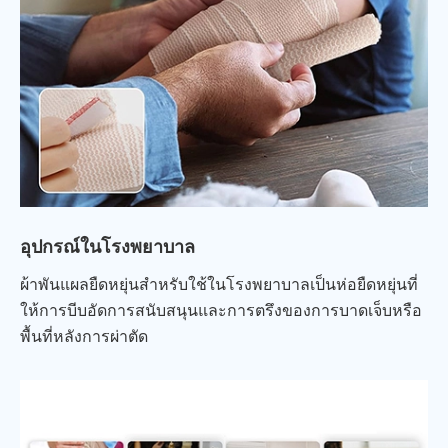
อุปกรณ์ในโรงพยาบาล
ผ้าพันแผลยืดหยุ่นสำหรับใช้ในโรงพยาบาลเป็นห่อยืดหยุ่นที่
ให้การบีบอัดการสนับสนุนและการตรึงของการบาดเจ็บหรือ
พื้นที่หลังการผ่าตัด