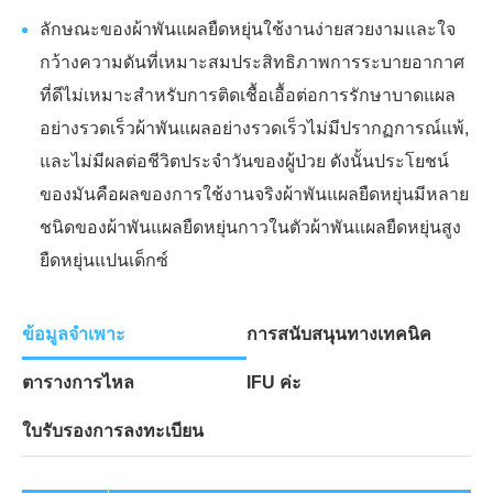
ลักษณะของผ้าพันแผลยืดหยุ่นใช้งานง่ายสวยงามและใจ
กว้างความดันที่เหมาะสมประสิทธิภาพการระบายอากาศ
ที่ดีไม่เหมาะสำหรับการติดเชื้อเอื้อต่อการรักษาบาดแผล
อย่างรวดเร็วผ้าพันแผลอย่างรวดเร็วไม่มีปรากฏการณ์แพ้,
และไม่มีผลต่อชีวิตประจำวันของผู้ป่วย ดังนั้นประโยชน์
ของมันคือผลของการใช้งานจริงผ้าพันแผลยืดหยุ่นมีหลาย
ชนิดของผ้าพันแผลยืดหยุ่นกาวในตัวผ้าพันแผลยืดหยุ่นสูง
ยืดหยุ่นแปนเด็กซ์
ข้อมูลจำเพาะ
การสนับสนุนทางเทคนิค
ตารางการไหล
IFU ค่ะ
ใบรับรองการลงทะเบียน