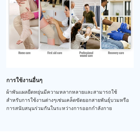
การใช้งานอื่นๆ
ผ้าพันแผลยืดหยุ่นมีความหลากหลายและสามารถใช้
สำหรับการใช้งานต่างๆเช่นเคล็ดขัดยอกสายพันธุ์บวมหรือ
การสนับสนุนร่วมกันในระหว่างการออกกำลังกาย