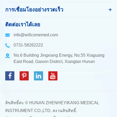
การเชื่อมโยงอย่างรวดเร็ว
ติดต่อเราได้เลย
info@willcomemed.com
0731-58262222
No.6 Building Jingxiang Energy, No.55 Xiaguang
East Road, Gaoxin District, Xiangtan Hunan
ลิขสิทธิ์ค่ะ ©
HUNAN ZHENHEYIKANG MEDICAL
INSTRUMENT CO.,LTD.
สงวนลิขสิทธิ์.