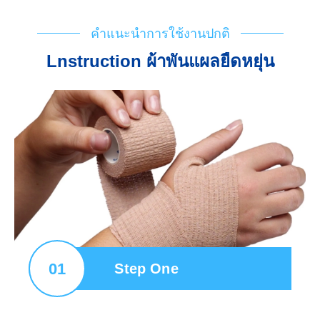
คำแนะนำการใช้งานปกติ
Lnstruction ผ้าพันแผลยืดหยุ่น
01
Step One