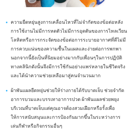
ความยืดหยุ่นสูงการเคลื่อนไหวที่ไม่จำกัดของข้อต่อหลัง
การใช้งานไม่มีการหดตัวไม่มีการอุดตันของการไหลเวียน
โลหิตหรือการกระจัดของข้อต่อการระบายอากาศที่ดีไม่มี
การควบแน่นของความชื้นในแผลและง่ายต่อการพกพา
นอกจากนี้ยังเป็นที่นิยมอย่างมากกับเพื่อนๆในการปฏิบัติ
ทางคลินิกดังนั้นจึงมีการใช้กันอย่างแพร่หลายในชีวิตจริง
และได้นำความช่วยเหลือมาสู่คนจำนวนมาก
ผ้าพันแผลยืดหยุ่นช่วยให้ร่างกายได้รับบาดเจ็บ ช่วยจำกัด
อาการบวมและบรรเทาอาการปวด ผ้าพันแผลช่วยพยุง
บริเวณที่บาดเจ็บแต่คุณอาจต้องสวมเฝือกหรือรั้งเพื่อ
ให้การสนับสนุนและการป้องกันมากขึ้นในระหว่างการ
เล่นกีฬาหรือกิจกรรมอื่นๆ