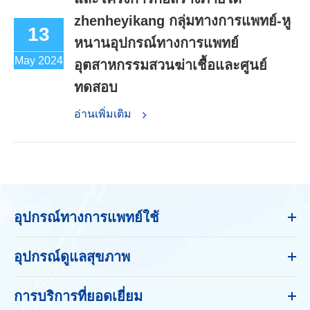
zhenheyikang กลุ่มทางการแพทย์-หู
13
หนานอุปกรณ์ทางการแพทย์
May 2024
อุตสาหกรรมสวนฆ่าเชื้อและศูนย์
ทดสอบ
อ่านเพิ่มเติม
อุปกรณ์ทางการแพทย์ใช้
อุปกรณ์ดูแลสุขภาพ
การบริการที่ยอดเยี่ยม