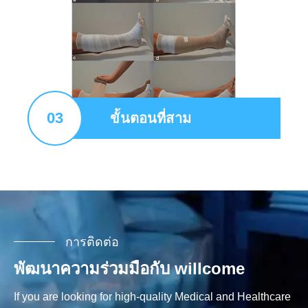
03
ขั้นตอนที่สาม
การติดต่อ
พัฒนาความร่วมมือกับ willcome
If you are looking for high-quality Medical and Healthcare