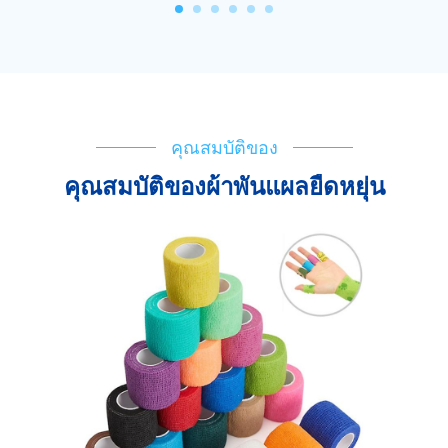
คุณสมบัติของ
คุณสมบัติของผ้าพันแผลยืดหยุ่น