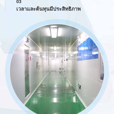
03
เวลาและต้นทุนมีประสิทธิภาพ