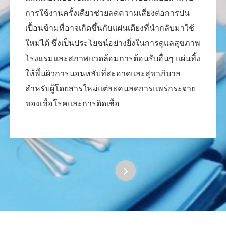
การใช้งานครั้งเดียวช่วยลดความเสี่ยงต่อการปน
เปื้อนข้ามที่อาจเกิดขึ้นกับแผ่นเตียงที่นำกลับมาใช้
ใหม่ได้ ซึ่งเป็นประโยชน์อย่างยิ่งในการดูแลสุขภาพ
โรงแรมและสภาพแวดล้อมการต้อนรับอื่นๆ แผ่นทิ้ง
ให้พื้นผิวการนอนหลับที่สะอาดและสุขาภิบาล
สำหรับผู้โดยสารใหม่แต่ละคนลดการแพร่กระจาย
ของเชื้อโรคและการติดเชื้อ