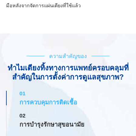
มือหลังจากจัดการแผ่นเตียงที่ใช้แล้ว
ความสำคัญของ
ทำไมเตียงทิ้งทางการแพทย์ครอบคลุมที่
สำคัญในการตั้งค่าการดูแลสุขภาพ?
01
การควบคุมการติดเชื้อ
02
การบำรุงรักษาสุขอนามัย