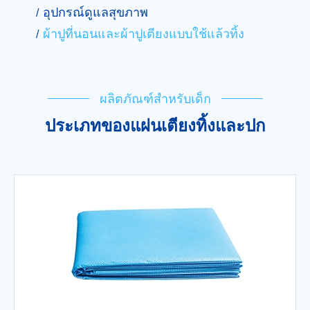
อุปกรณ์ดูแลสุขภาพ
ผ้าปูที่นอนและผ้าปูเตียงแบบใช้แล้วทิ้ง
ผลิตภัณฑ์สำหรับเด็ก
ประเภทของแผ่นเตียงทิ้งและปก