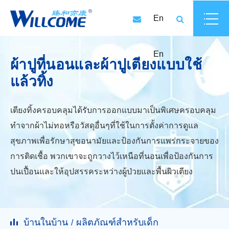
En
En
ผ้าปูที่นอนและผ้าปูเตียงแบบใช้
แล้วทิ้ง
เตียงทิ้งครอบคลุมได้รับการออกแบบมาเป็นพิเศษครอบคลุม
ทำจากผ้าไม่ทอหรือวัสดุอื่นๆที่ใช้ในการตั้งค่าการดูแล
สุขภาพเพื่อรักษาสุขอนามัยและป้องกันการแพร่กระจายของ
การติดเชื้อ พวกเขาจะถูกวางไว้เหนือที่นอนเพื่อป้องกันการ
ปนเปื้อนและให้อุปสรรคระหว่างผู้ป่วยและพื้นผิวเตียง
บ้านในบ้าน
ผลิตภัณฑ์สำหรับเด็ก