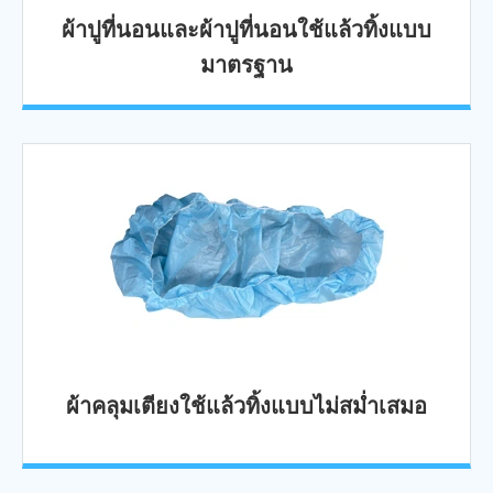
ผ้าปูที่นอนและผ้าปูที่นอนใช้แล้วทิ้งแบบ
มาตรฐาน
ผ้าคลุมเตียงใช้แล้วทิ้งแบบไม่สม่ำเสมอ