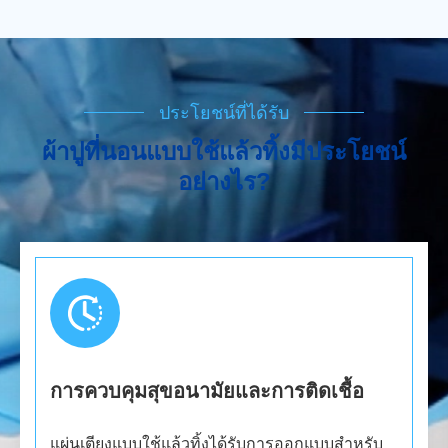
ประโยชน์ที่ได้รับ
ผ้าปูที่นอนแบบใช้แล้วทิ้งมีประโยชน์
อย่างไร?
การควบคุมสุขอนามัยและการติดเชื้อ
แผ่นเตียงแบบใช้แล้วทิ้งได้รับการออกแบบสำหรับ