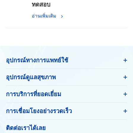
ทดสอบ
อ่านเพิ่มเติม
อุปกรณ์ทางการแพทย์ใช้
อุปกรณ์ดูแลสุขภาพ
การบริการที่ยอดเยี่ยม
การเชื่อมโยงอย่างรวดเร็ว
ติดต่อเราได้เลย