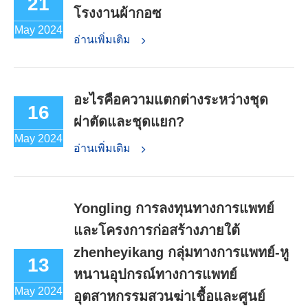
21
โรงงานผ้ากอซ
May 2024
อ่านเพิ่มเติม
อะไรคือความแตกต่างระหว่างชุด
16
ผ่าตัดและชุดแยก?
May 2024
อ่านเพิ่มเติม
Yongling การลงทุนทางการแพทย์
และโครงการก่อสร้างภายใต้
zhenheyikang กลุ่มทางการแพทย์-หู
13
หนานอุปกรณ์ทางการแพทย์
May 2024
อุตสาหกรรมสวนฆ่าเชื้อและศูนย์