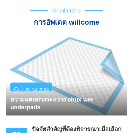
ข่าวข่าวข่าว
การอัพเดต willcome
JUN 14 2024
ความแตกต่างระหว่าง chux และ
underpads
ปัจจัยสำคัญที่ต้องพิจารณาเมื่อเลือก