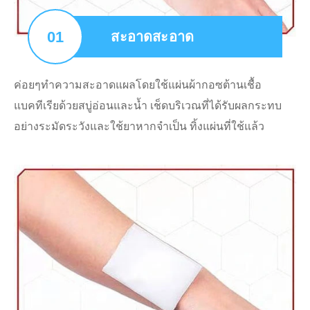
01
สะอาดสะอาด
ค่อยๆทำความสะอาดแผลโดยใช้แผ่นผ้ากอซต้านเชื้อ
แบคทีเรียด้วยสบู่อ่อนและน้ำ เช็ดบริเวณที่ได้รับผลกระทบ
อย่างระมัดระวังและใช้ยาหากจำเป็น ทิ้งแผ่นที่ใช้แล้ว