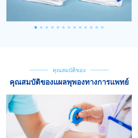
คุณสมบัติของ
คุณสมบัติของแผลพุพองทางการแพทย์