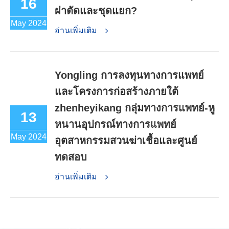
16
ผ่าตัดและชุดแยก?
May 2024
อ่านเพิ่มเติม
Yongling การลงทุนทางการแพทย์
และโครงการก่อสร้างภายใต้
zhenheyikang กลุ่มทางการแพทย์-หู
13
หนานอุปกรณ์ทางการแพทย์
May 2024
อุตสาหกรรมสวนฆ่าเชื้อและศูนย์
ทดสอบ
อ่านเพิ่มเติม