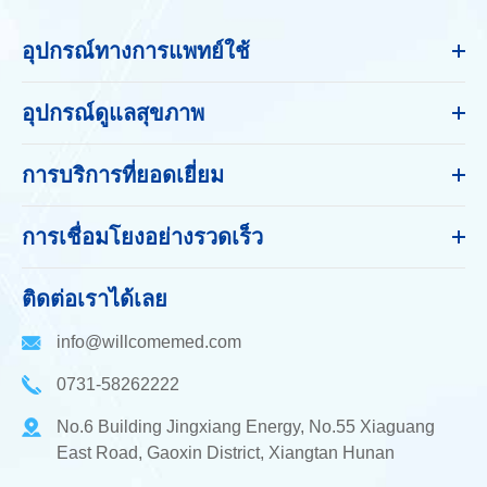
อุปกรณ์ทางการแพทย์ใช้
อุปกรณ์ดูแลสุขภาพ
การบริการที่ยอดเยี่ยม
การเชื่อมโยงอย่างรวดเร็ว
ติดต่อเราได้เลย
info@willcomemed.com
0731-58262222
No.6 Building Jingxiang Energy, No.55 Xiaguang
East Road, Gaoxin District, Xiangtan Hunan