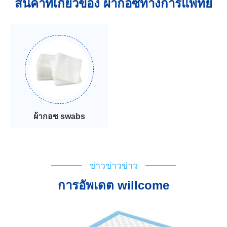
สินค้าที่เกี่ยวข้อง ผ้ากอซทางการแพทย์
ผ้ากอซ swabs
ข่าวข่าวข่าว
การอัพเดต willcome