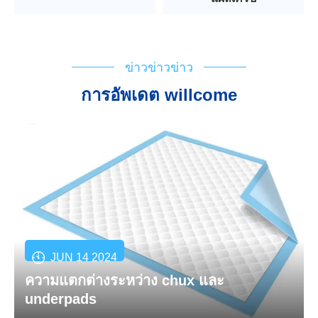
ข่าวข่าวข่าว
การอัพเดต willcome
JUN 14 2024
ความแตกต่างระหว่าง chux และ
underpads