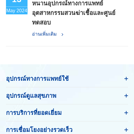
หนานอุปกรณ์ทางการแพทย์
May 2024
อุตสาหกรรมสวนฆ่าเชื้อและศูนย์
ทดสอบ
อ่านเพิ่มเติม
อุปกรณ์ทางการแพทย์ใช้
อุปกรณ์ดูแลสุขภาพ
การบริการที่ยอดเยี่ยม
การเชื่อมโยงอย่างรวดเร็ว