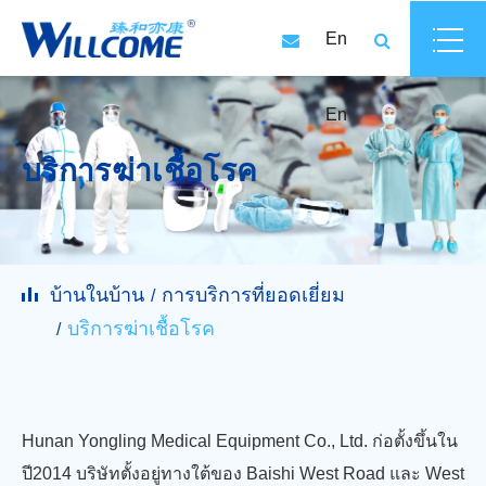
En
En
บริการฆ่าเชื้อโรค
บ้านในบ้าน
การบริการที่ยอดเยี่ยม
บริการฆ่าเชื้อโรค
Hunan Yongling Medical Equipment Co., Ltd. ก่อตั้งขึ้นใน
ปี2014 บริษัทตั้งอยู่ทางใต้ของ Baishi West Road และ West