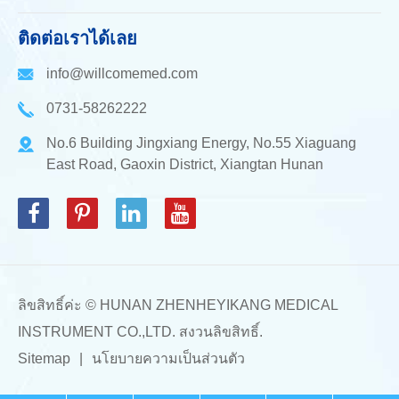
ติดต่อเราได้เลย
info@willcomemed.com
0731-58262222
No.6 Building Jingxiang Energy, No.55 Xiaguang
East Road, Gaoxin District, Xiangtan Hunan
ลิขสิทธิ์ค่ะ ©
HUNAN ZHENHEYIKANG MEDICAL
INSTRUMENT CO.,LTD.
สงวนลิขสิทธิ์.
Sitemap
|
นโยบายความเป็นส่วนตัว