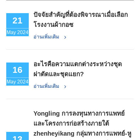
ปัจจัยสำคัญที่ต้องพิจารณาเมื่อเลือก
21
โรงงานผ้ากอซ
May 2024
อ่านเพิ่มเติม
อะไรคือความแตกต่างระหว่างชุด
16
ผ่าตัดและชุดแยก?
May 2024
อ่านเพิ่มเติม
Yongling การลงทุนทางการแพทย์
และโครงการก่อสร้างภายใต้
zhenheyikang กลุ่มทางการแพทย์-หู
13