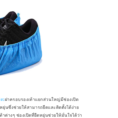
ิด:
ฝาครอบรองเท้าแยกส่วนใหญ่มีช่องเปิด
ดหยุ่นซึ่งช่วยให้สามารถยืดและติดตั้งได้ง่าย
ต่างๆ ช่องเปิดที่ยืดหยุ่นช่วยให้มั่นใจได้ว่า