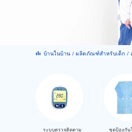
บ้านในบ้าน
ผลิตภัณฑ์สำหรับเด็ก
ระบบตรวจติดตาม
ชุดป้องกันใ