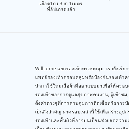
เลือด1cu 3 in 1เมตร
ที่อัปเกรดแล้ว
Willcome แยกรองเท้าครอบคลุม, เรายังเรี
แพทย์รองเท้าครอบคลุมหรือป้องกันรองเท้าคร
นำมาใช้ใหม่เสื้อผ้าที่ออกแบบมาเพื่อให้ครอ
รองเท้าของการดูแลสุขภาพคนงาน, ผู้เข้าชม
ตั้งค่าต่างๆที่การควบคุมการติดเชื้อหรือการป
เป็นสิ่งสำคัญ ฝาครอบเหล่านี้ใช้เพื่อสร้างอุ
รองเท้าและพื้นผิวที่อาจปนเปื้อนช่วยลดความ