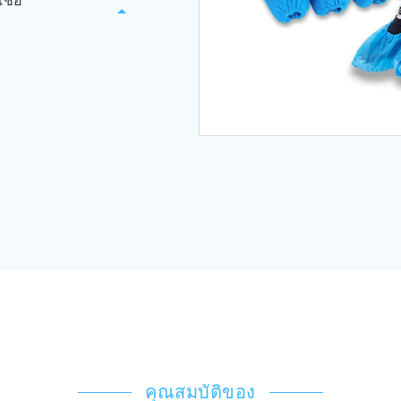
ชื้อ
คุณสมบัติของ