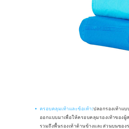
ครอบคลุมเท้าและข้อเท้า:
ปลอกรองเท้าแบบ
ออกแบบมาเพื่อให้ครอบคลุมรองเท้าของผู้สว
รวมถึงพื้นรองเท้าด้านข้างและส่วนบนของร