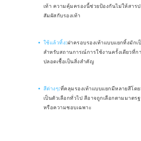
เท้า ความคุ้มครองนี้ช่วยป้องกันไม่ให้สารป
สัมผัสกับรองเท้า
ใช้แล้วทิ้ง:
ฝาครอบรองเท้าแบบแยกทิ้งมักเป็
สำหรับสถานการณ์การใช้งานครั้งเดียวที่
ปลอดเชื้อเป็นสิ่งสำคัญ
สีต่างๆ:
ที่คลุมรองเท้าแบบแยกมีหลายสีโดย
เป็นตัวเลือกทั่วไป สีอาจถูกเลือกตามมาต
หรือความชอบเฉพาะ