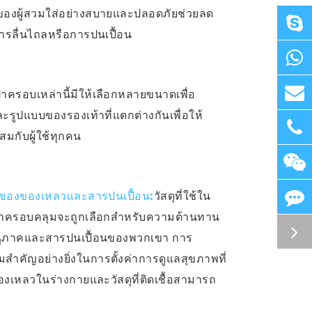
าของผู้สวมใส่อย่างสบายและปลอดภัยช่วยลด
ารลื่นไถลหรือการปนเปื้อน
าครอบเหล่านี้มีให้เลือกหลายขนาดเพื่อ
รูปแบบของรองเท้าที่แตกต่างกันเพื่อให้
สมกับผู้ใช้ทุกคน
ของของเหลวและสารปนเปื้อน:
วัสดุที่ใช้ใน
าครอบคลุมจะถูกเลือกสำหรับความต้านทาน
ุภาคและสารปนเปื้อนของพวกเขา การ
ามสำคัญอย่างยิ่งในการตั้งค่าการดูแลสุขภาพที่
องเหลวในร่างกายและวัสดุที่ติดเชื้อสามารถ